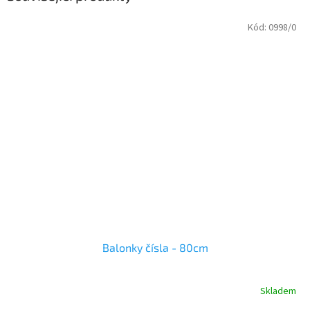
Kód:
0998/0
Balonky čísla - 80cm
Skladem