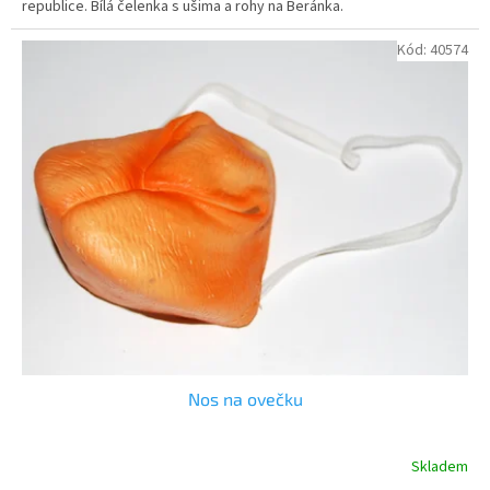
republice. Bílá čelenka s ušima a rohy na Beránka.
Kód:
40574
Nos na ovečku
Skladem