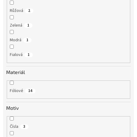
Růžová
2
Zelená
1
Modrá
1
Fialová
1
Materiál
Fóliové
14
Motiv
Čísla
3