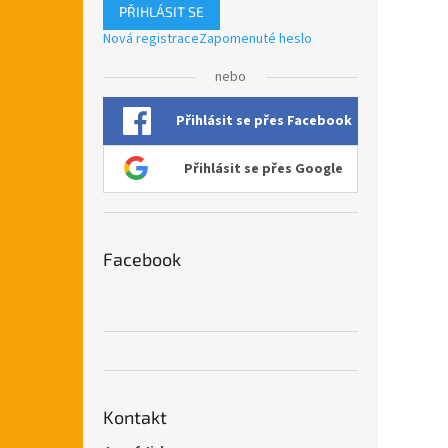
PŘIHLÁSIT SE
Nová registrace
Zapomenuté heslo
nebo
Přihlásit se přes Facebook
Přihlásit se přes Google
Facebook
Kontakt