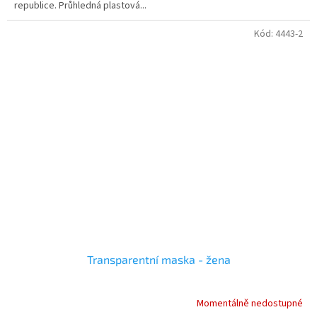
republice. Průhledná plastová...
Kód:
4443-2
Transparentní maska - žena
Momentálně nedostupné