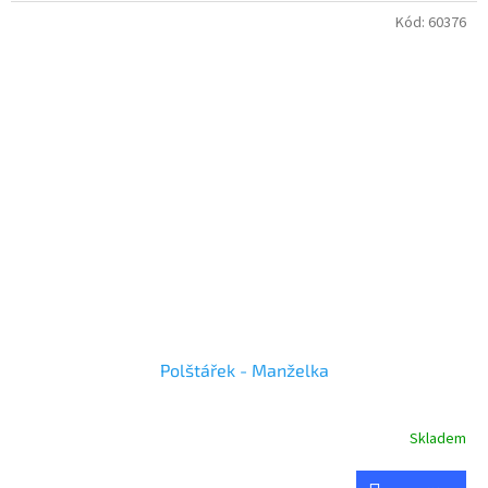
Kód:
60376
Polštářek - Manželka
Skladem