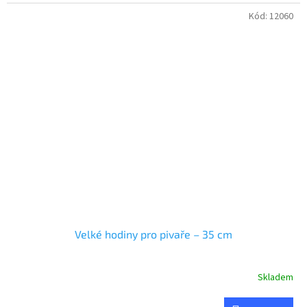
Kód:
12060
Velké hodiny pro pivaře – 35 cm
Skladem