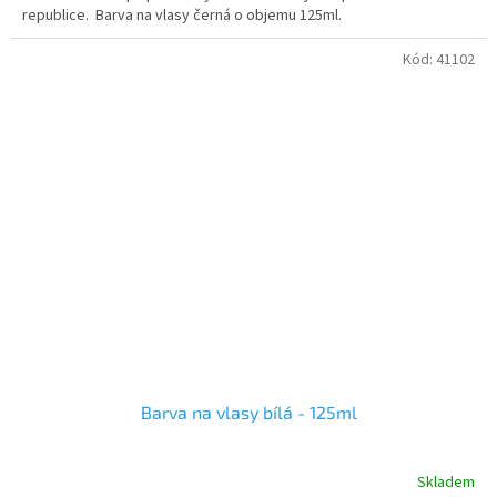
republice. Barva na vlasy černá o objemu 125ml.
Kód:
41102
Barva na vlasy bílá - 125ml
Skladem