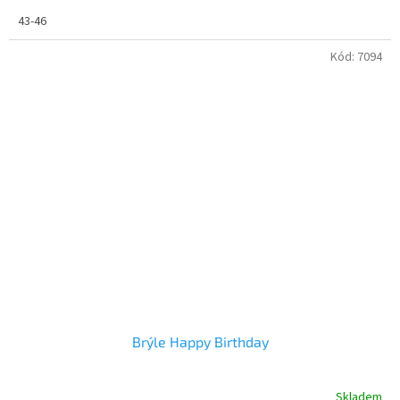
43-46
Kód:
7094
Brýle Happy Birthday
Skladem