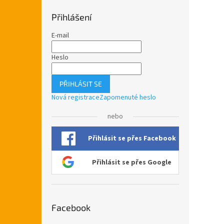
Přihlášení
E-mail
Heslo
PŘIHLÁSIT SE
Nová registrace
Zapomenuté heslo
nebo
Přihlásit se přes Facebook
Přihlásit se přes Google
Facebook