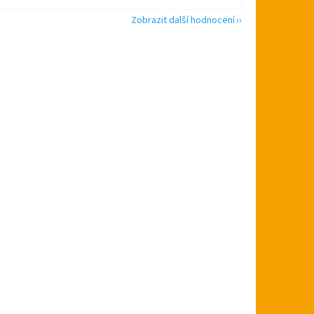
Zobrazit další hodnocení