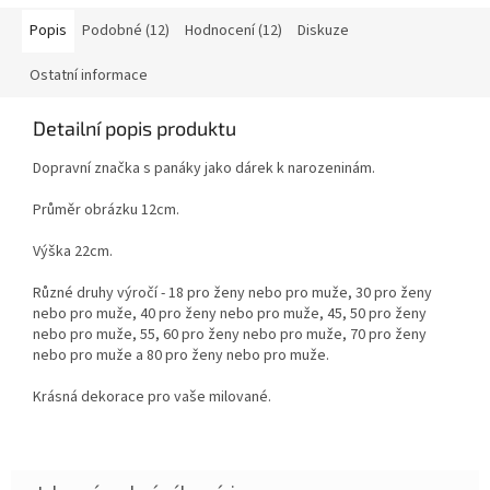
Popis
Podobné (12)
Hodnocení (12)
Diskuze
Ostatní informace
Detailní popis produktu
Dopravní značka s panáky jako dárek k narozeninám.
Průměr obrázku 12cm.
Výška 22cm.
Různé druhy výročí - 18 pro ženy nebo pro muže, 30 pro ženy
nebo pro muže, 40 pro ženy nebo pro muže, 45, 50 pro ženy
nebo pro muže, 55, 60
pro ženy nebo pro muže, 70 pro ženy
nebo pro muže a 80 pro ženy nebo pro muže
.
Krásná dekorace pro vaše milované.