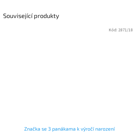
Související produkty
Kód:
2871/18
Značka se 3 panákama k výročí narození