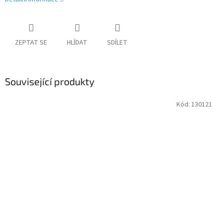
ZEPTAT SE
HLÍDAT
SDÍLET
Související produkty
Kód:
130121