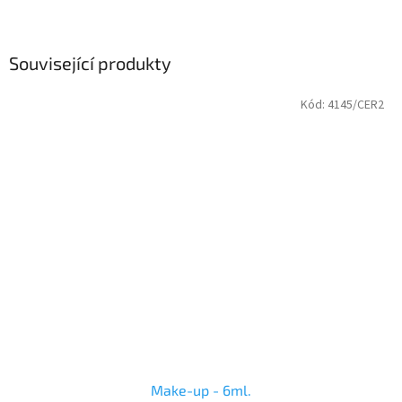
Související produkty
Kód:
4145/CER2
Make-up - 6ml.