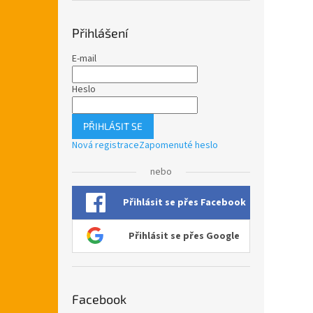
Přihlášení
E-mail
Heslo
PŘIHLÁSIT SE
Nová registrace
Zapomenuté heslo
nebo
Přihlásit se přes Facebook
Přihlásit se přes Google
Facebook