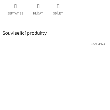
ZEPTAT SE
HLÍDAT
SDÍLET
Související produkty
Kód:
4974