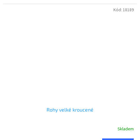
Kód:
18189
Rohy velké kroucené
Skladem