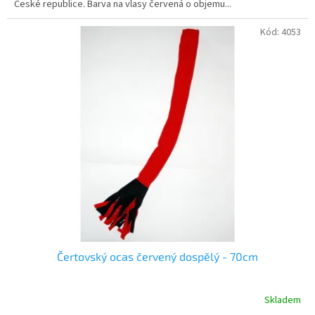
České republice. Barva na vlasy červená o objemu...
Kód:
4053
Čertovský ocas červený dospělý - 70cm
Skladem