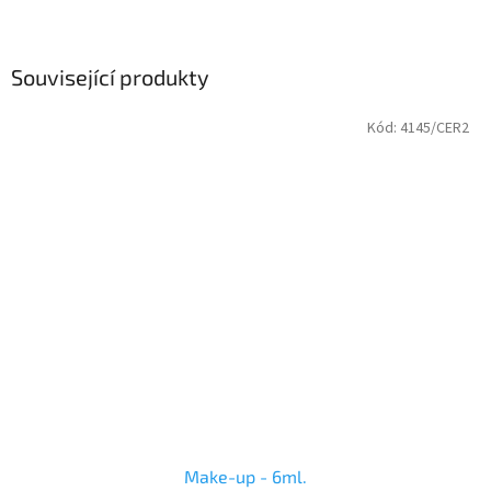
Související produkty
Kód:
4145/CER2
Make-up - 6ml.