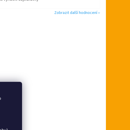
Zobrazit další hodnocení
o