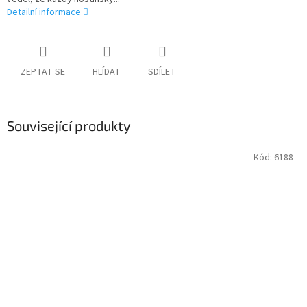
Detailní informace
ZEPTAT SE
HLÍDAT
SDÍLET
Související produkty
Kód:
6188