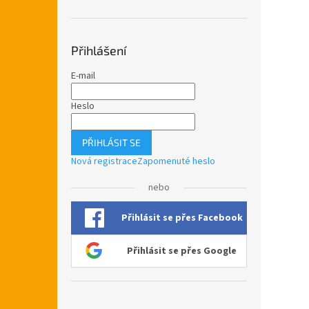
Přihlášení
E-mail
Heslo
PŘIHLÁSIT SE
Nová registrace
Zapomenuté heslo
nebo
Přihlásit se přes Facebook
Přihlásit se přes Google