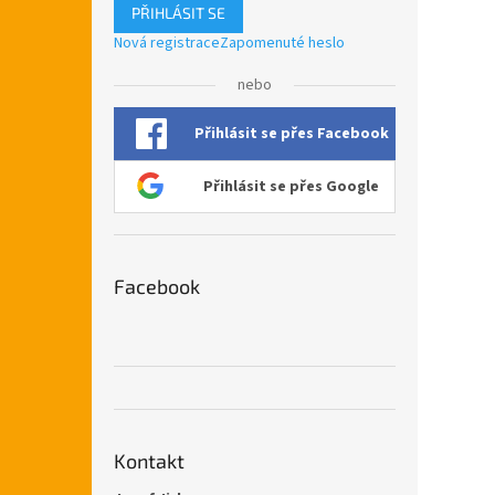
PŘIHLÁSIT SE
Nová registrace
Zapomenuté heslo
nebo
Přihlásit se přes Facebook
Přihlásit se přes Google
Facebook
Kontakt