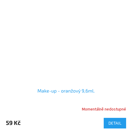
Make-up - oranžový 9,6ml.
Momentálně nedostupné
59 Kč
DETAIL