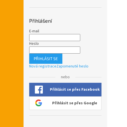
Přihlášení
E-mail
Heslo
PŘIHLÁSIT SE
Nová registrace
Zapomenuté heslo
nebo
Přihlásit se přes Facebook
Přihlásit se přes Google