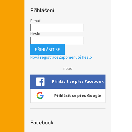
Přihlášení
E-mail
Heslo
PŘIHLÁSIT SE
Nová registrace
Zapomenuté heslo
nebo
Přihlásit se přes Facebook
Přihlásit se přes Google
Facebook