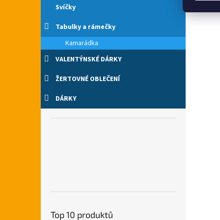
Svíčky
Tabulky a rámečky
Kamarádka
VALENTÝNSKÉ DÁRKY
ŽERTOVNÉ OBLEČENÍ
DÁRKY
Top 10 produktů