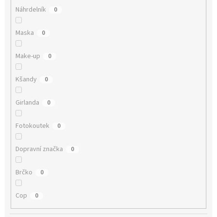
Náhrdelník
0
Maska
0
Make-up
0
Kšandy
0
Girlanda
0
Fotokoutek
0
Dopravní značka
0
Brčko
0
Cop
0