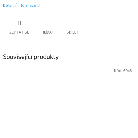
Detailní informace
ZEPTAT SE
HLÍDAT
SDÍLET
Související produkty
Kód:
6048