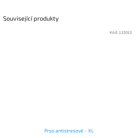
Související produkty
Kód:
123010
Prso antistresové - XL