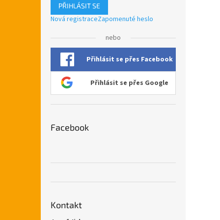
PŘIHLÁSIT SE
Nová registrace
Zapomenuté heslo
nebo
Přihlásit se přes Facebook
Přihlásit se přes Google
Facebook
Kontakt