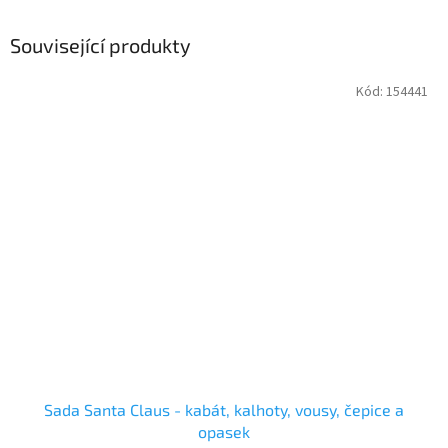
Související produkty
Kód:
154441
Sada Santa Claus - kabát, kalhoty, vousy, čepice a
opasek