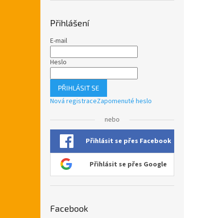
Přihlášení
E-mail
Heslo
PŘIHLÁSIT SE
Nová registrace
Zapomenuté heslo
nebo
Přihlásit se přes Facebook
Přihlásit se přes Google
Facebook