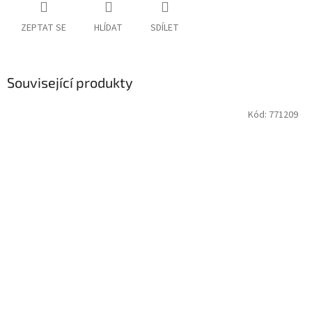
ZEPTAT SE
HLÍDAT
SDÍLET
Související produkty
Kód:
771209