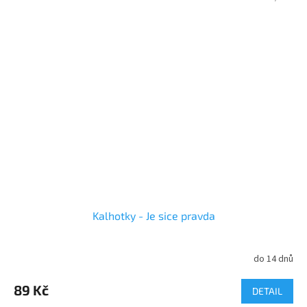
Kalhotky - Je sice pravda
do 14 dnů
89 Kč
DETAIL