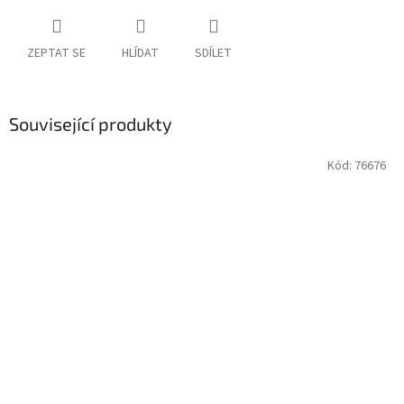
ZEPTAT SE
HLÍDAT
SDÍLET
Související produkty
Kód:
76676