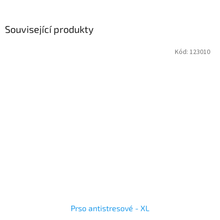
Související produkty
Kód:
123010
Prso antistresové - XL