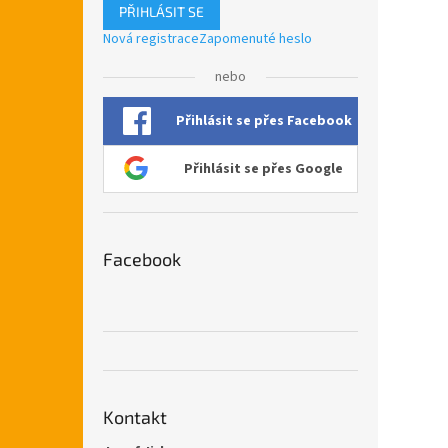
PŘIHLÁSIT SE
Nová registrace
Zapomenuté heslo
nebo
Přihlásit se přes Facebook
Přihlásit se přes Google
Facebook
Kontakt