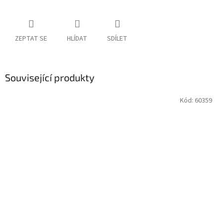
ZEPTAT SE
HLÍDAT
SDÍLET
Související produkty
Kód:
60359