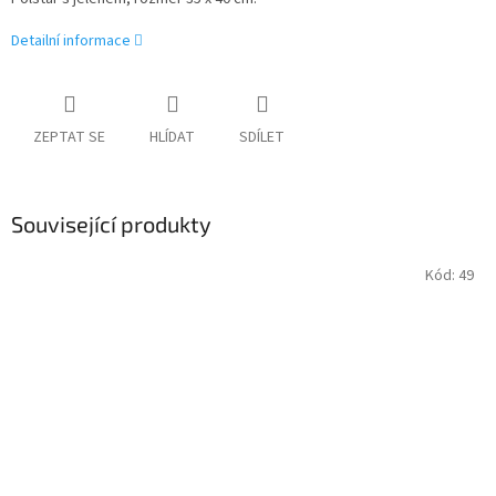
Detailní informace
ZEPTAT SE
HLÍDAT
SDÍLET
Související produkty
Kód:
49