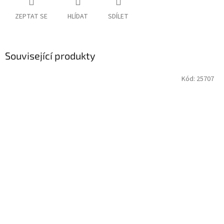
ZEPTAT SE
HLÍDAT
SDÍLET
Související produkty
Kód:
25707