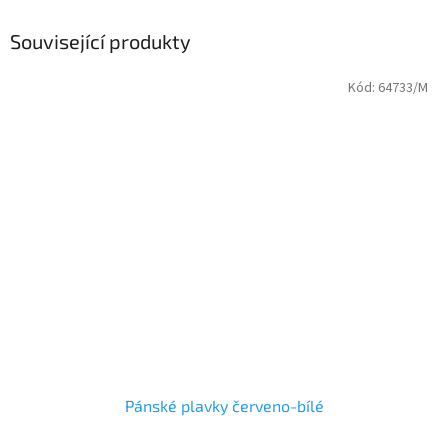
Související produkty
Kód:
64733/M
Pánské plavky červeno-bílé