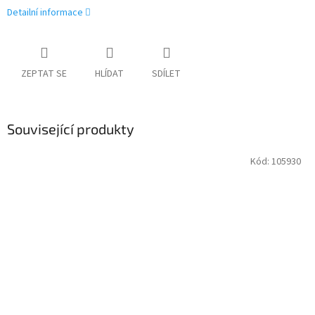
Detailní informace
ZEPTAT SE
HLÍDAT
SDÍLET
Související produkty
Kód:
105930