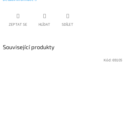
ZEPTAT SE
HLÍDAT
SDÍLET
Související produkty
Kód:
69105