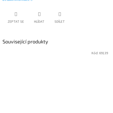
ZEPTAT SE
HLÍDAT
SDÍLET
Související produkty
Kód:
69139