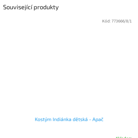
Související produkty
Kód:
773666/8/1
Kostým Indiánka dětská - Apač