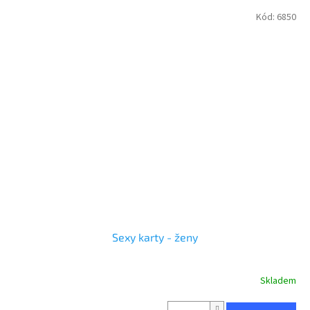
Kód:
6850
Sexy karty - ženy
Skladem