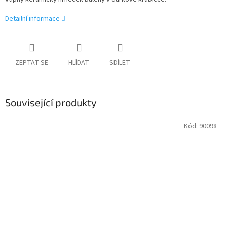
Detailní informace
ZEPTAT SE
HLÍDAT
SDÍLET
Související produkty
Kód:
90098