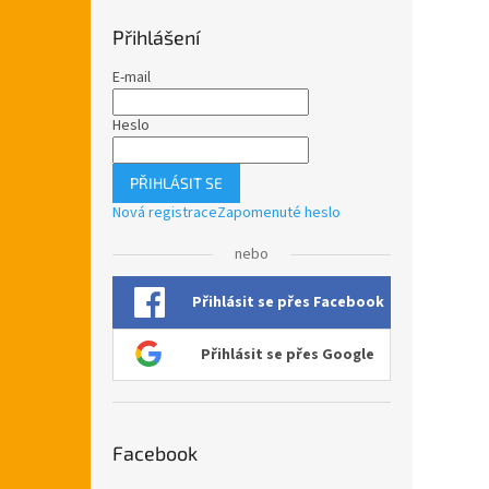
Přihlášení
E-mail
Heslo
PŘIHLÁSIT SE
Nová registrace
Zapomenuté heslo
nebo
Přihlásit se přes Facebook
Přihlásit se přes Google
Facebook