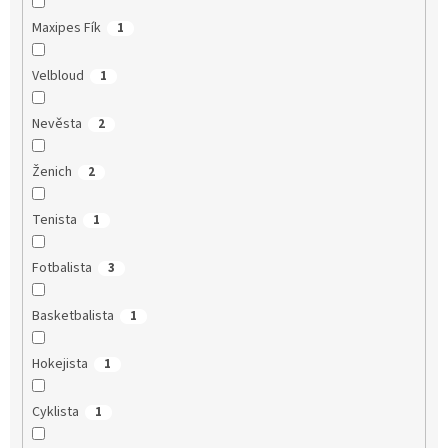
Maxipes Fík
1
Velbloud
1
Nevěsta
2
Ženich
2
Tenista
1
Fotbalista
3
Basketbalista
1
Hokejista
1
Cyklista
1