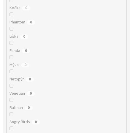
Kočka
0
Phantom
0
Liška
0
Panda
0
Mýval
0
Netopýr
0
Venetian
0
Batman
0
Angry Birds
0