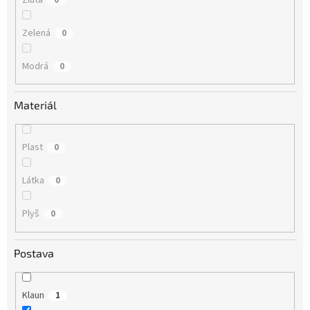
Zelená
0
Modrá
0
Materiál
Plast
0
Látka
0
Plyš
0
Postava
Klaun
1