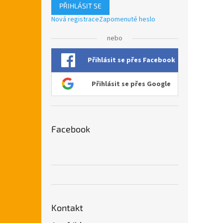
PŘIHLÁSIT SE
Nová registrace
Zapomenuté heslo
nebo
Přihlásit se přes Facebook
Přihlásit se přes Google
Facebook
Kontakt